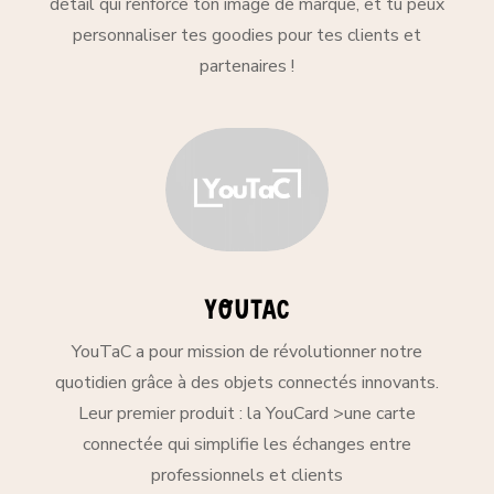
détail qui renforce ton image de marque, et tu peux
personnaliser tes goodies pour tes clients et
partenaires !
YouTac
YouTaC a pour mission de révolutionner notre
quotidien grâce à des objets connectés innovants.
Leur premier produit : la YouCard >
une carte
connectée qui simplifie les échanges entre
professionnels et clients