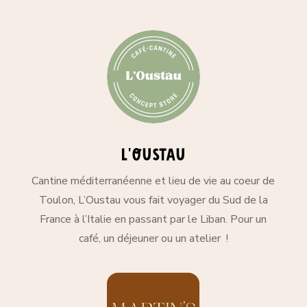
L'OUstau
Cantine méditerranéenne et lieu de vie au coeur de
Toulon, L’Oustau vous fait voyager du Sud de la
France à l’Italie en passant par le Liban. Pour un
café, un déjeuner ou un atelier !