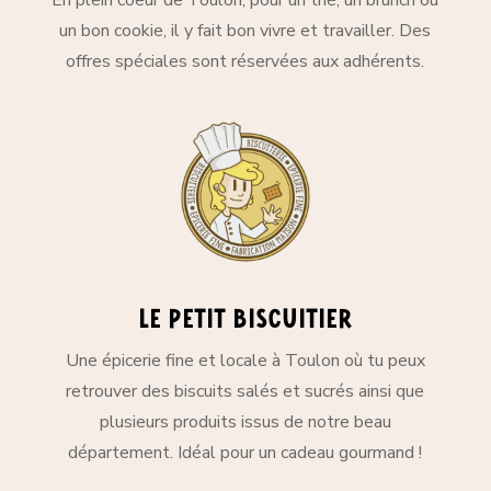
un bon cookie, il y fait bon vivre et travailler. Des
offres spéciales sont réservées aux adhérents.
Le petit biscuitier
Une épicerie fine et locale à Toulon où tu peux
retrouver des biscuits salés et sucrés ainsi que
plusieurs produits issus de notre beau
département. Idéal pour un cadeau gourmand !