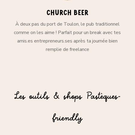
Church Beer
À deux pas du port de Toulon, le pub traditionnel
comme on les aime ! Parfait pour un break avec tes
amis.es entrepreneurs.ses après ta journée bien
remplie de freelance
Les outils & shops Pastèques-
friendly