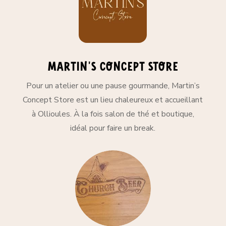
martin's concept store
Pour un atelier ou une pause gourmande, Martin’s
Concept Store est un lieu chaleureux et accueillant
à Ollioules. À la fois salon de thé et boutique,
idéal pour faire un break.