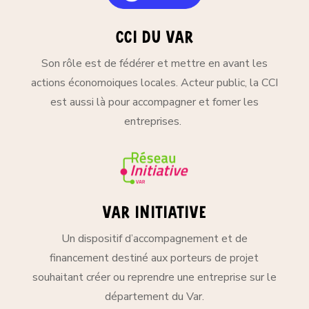
CCI du var
Son rôle est de fédérer et mettre en avant les
actions économoiques locales. Acteur public, la CCI
est aussi là pour accompagner et fomer les
entreprises.
var initiative
Un dispositif d’accompagnement et de
financement destiné aux porteurs de projet
souhaitant créer ou reprendre une entreprise sur le
département du Var.