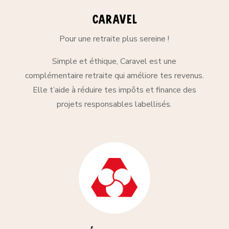
Caravel
Pour une retraite plus sereine !
Simple et éthique, Caravel est une
complémentaire retraite qui améliore tes revenus.
Elle t’aide à réduire tes impôts et finance des
projets responsables labellisés.