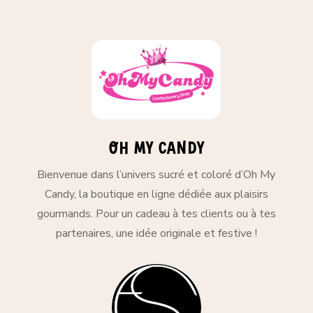
Oh my candy
Bienvenue dans l’univers sucré et coloré d’Oh My
Candy, la boutique en ligne dédiée aux plaisirs
gourmands. Pour un cadeau à tes clients ou à tes
partenaires, une idée originale et festive !