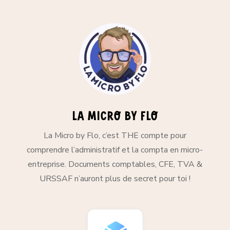
la micro by flo
La Micro by Flo, c’est THE compte pour
comprendre l’administratif et la compta en micro-
entreprise. Documents comptables, CFE, TVA &
URSSAF n’auront plus de secret pour toi !