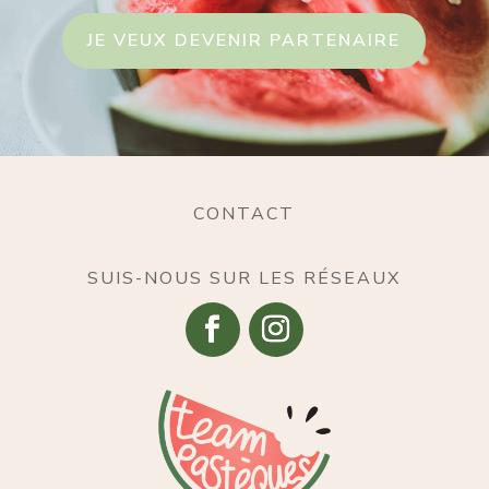
JE VEUX DEVENIR PARTENAIRE
CONTACT
SUIS-NOUS SUR LES RÉSEAUX