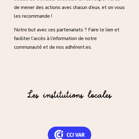
de mener des actions avec chacun d’eux, et on vous
les recommande !
Notre but avec ces partenariats ? Faire le lien et
faciliter l’accès à l’information de notre
communauté et de nos adhérent.es.
Les institutions locales