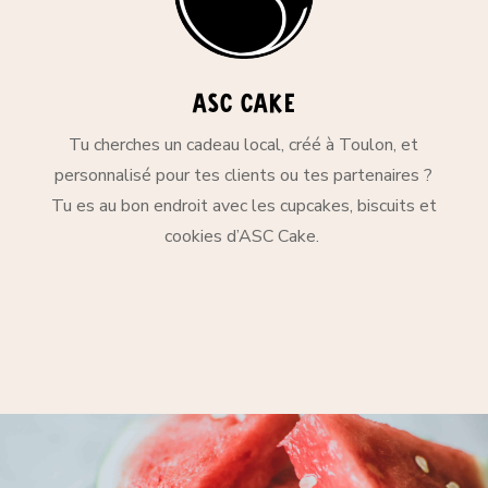
asc cake
Tu cherches un cadeau local, créé à Toulon, et
personnalisé pour tes clients ou tes partenaires ?
Tu es au bon endroit avec les cupcakes, biscuits et
cookies d’ASC Cake.