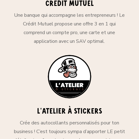
crédit mutuel
Une banque qui accompagne les entrepreneurs ! Le
Crédit Mutuel propose une offre 3 en 1 qui
comprend un compte pro, une carte et une
application avec un SAV optimal.
L'atelier à stickers
Crée des autocollants personnalisés pour ton
business ! C’est toujours sympa d’apporter LE petit