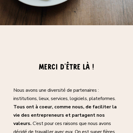
merci d’être là !
Nous avons une diversité de partenaires :
institutions, lieux, services, logiciels, plateformes.
Tous ont à coeur, comme nous, de faciliter la
vie des entrepreneurs et partagent nos
valeurs.
C’est pour ces raisons que nous avons
décidé de travailler avec eux. On est super fières