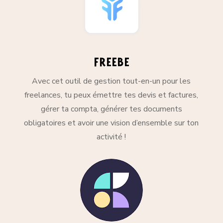
Freebe
Avec cet outil de gestion tout-en-un pour les
freelances, tu peux émettre tes devis et factures,
gérer ta compta, générer tes documents
obligatoires et avoir une vision d’ensemble sur ton
activité !