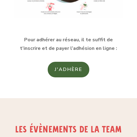
Pour adhérer au réseau, il te suffit de
t’inscrire et de payer l’adhésion en ligne :
J'ADHÈRE
les évènements de la team