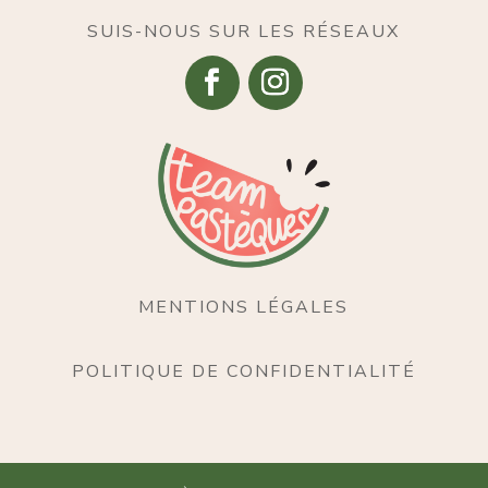
SUIS-NOUS SUR LES RÉSEAUX
MENTIONS LÉGALES
POLITIQUE DE CONFIDENTIALITÉ