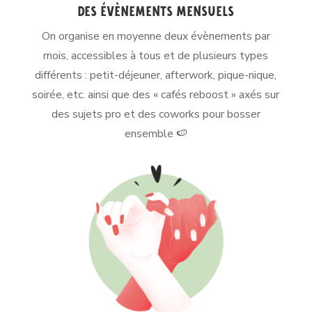
Des évènements mensuels
On organise en moyenne deux évènements par
mois, accessibles à tous et de plusieurs types
différents : petit-déjeuner, afterwork, pique-nique,
soirée, etc. ainsi que des « cafés reboost » axés sur
des sujets pro et des coworks pour bosser
ensemble 🍉