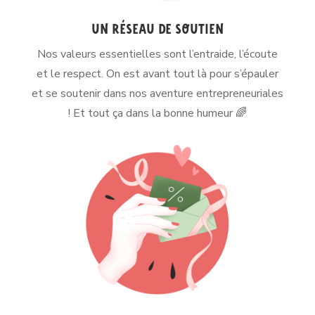
un réseau de soutien
Nos valeurs essentielles sont l’entraide, l’écoute
et le respect. On est avant tout là pour s’épauler
et se soutenir dans nos aventure entrepreneuriales
! Et tout ça dans la bonne humeur 🌈