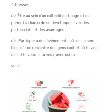
faiblesses ;
👉 Être au sein d’un collectif qui bouge et qui
permet à chacun de se développer, avec des
partenariats et des avantages ;
👉 Participer à des évènements où l’on se sent
bien, où l’on rencontre des gens cool et où tu viens
quand tu veux, si tu veux, avec qui tu
veux !