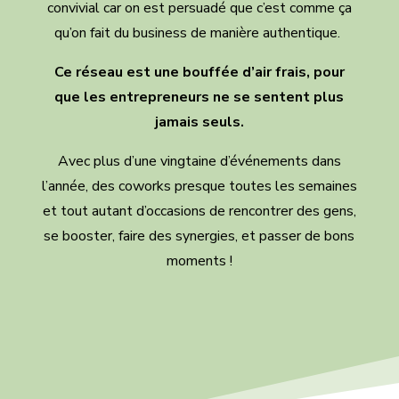
convivial car on est persuadé que c’est comme ça
qu’on fait du business de manière authentique.
Ce réseau est une bouffée d’air frais, pour
que les entrepreneurs ne se sentent plus
jamais seuls.
Avec plus d’une vingtaine d’événements dans
l’année, des coworks presque toutes les semaines
et tout autant d’occasions de rencontrer des gens,
se booster, faire des synergies, et passer de bons
moments !