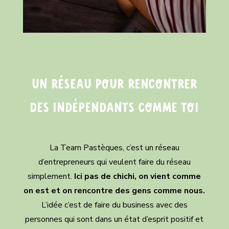
Un réseau pour rencontrer
des indépendants comme toi
La Team Pastèques, c’est un réseau
d’entrepreneurs qui veulent faire du réseau
simplement.
Ici pas de chichi, on vient comme
on est et on rencontre des gens comme nous.
L’idée c’est de faire du business avec des
personnes qui sont dans un état d’esprit positif et