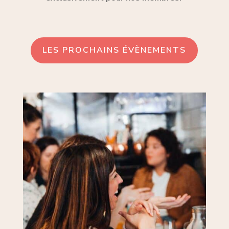
LES PROCHAINS ÉVÈNEMENTS