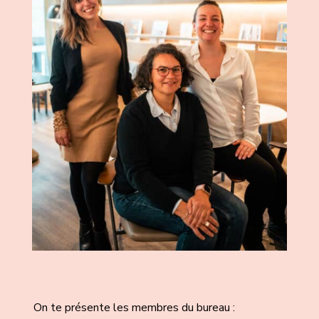
On te présente les membres du bureau :