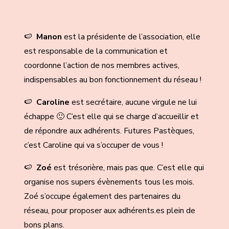
🍉
Manon
est la présidente de l’association, elle
est responsable de la communication et
coordonne l’action de nos membres actives,
indispensables au bon fonctionnement du réseau !
🍉
Caroline
est secrétaire, aucune virgule ne lui
échappe 🙂 C’est elle qui se charge d’accueillir et
de répondre aux adhérents. Futures Pastèques,
c’est Caroline qui va s’occuper de vous !
🍉
Zoé
est trésorière, mais pas que. C’est elle qui
organise nos supers évènements tous les mois.
Zoé s’occupe également des partenaires du
réseau, pour proposer aux adhérents.es plein de
bons plans.