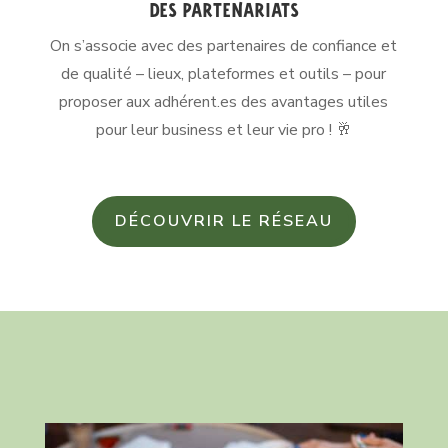
Des partenariats
On s’associe avec des partenaires de confiance et
de qualité – lieux, plateformes et outils – pour
proposer aux adhérent.es des avantages utiles
pour leur business et leur vie pro ! 🥂
DÉCOUVRIR LE RÉSEAU