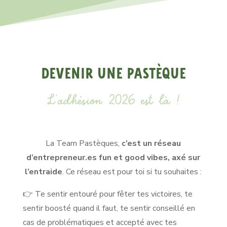
Devenir une pastèque
L’adhésion 2026 est là !
La Team Pastèques,
c’est un réseau
d’entrepreneur.es fun et good vibes, axé sur
l’entraide
. Ce réseau est pour toi si tu souhaites :
👉 Te sentir entouré pour fêter tes victoires, te
sentir boosté quand il faut, te sentir conseillé en
cas de problématiques et accepté avec tes